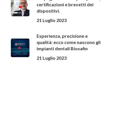
certificazioni e brevetti dei
dispositivi.
21 Luglio 2023
Esperienza, precisione e
qualità: ecco come nascono gli
impianti dentali Biosafin
21 Luglio 2023