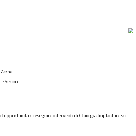
 Zerna
pe Serino
 l’opportunità di eseguire interventi di Chiurgia Implantare su