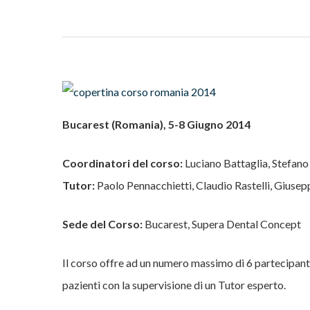
Bucarest (Romania), 5-8 Giugno 2014
Coordinatori del corso:
Luciano Battaglia, Stefano
Tutor:
Paolo Pennacchietti, Claudio Rastelli, Giusep
Sede del Corso:
Bucarest, Supera Dental Concept
Il corso offre ad un numero massimo di 6 partecipanti
pazienti con la supervisione di un Tutor esperto.