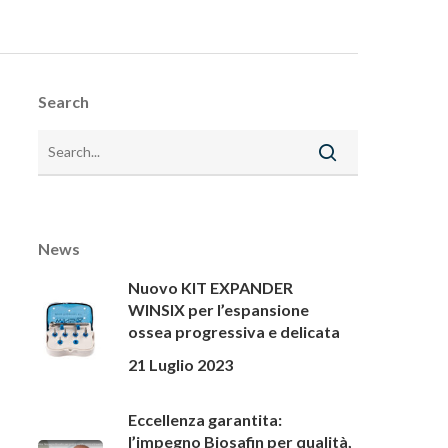
Search
News
Nuovo KIT EXPANDER
WINSIX per l’espansione
ossea progressiva e delicata
21 Luglio 2023
Eccellenza garantita:
l’impegno Biosafin per qualità,