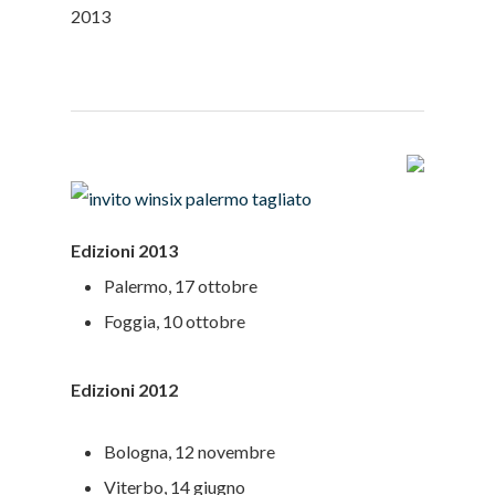
2013
Edizioni 2013
Palermo, 17 ottobre
Foggia, 10 ottobre
Edizioni 2012
Bologna, 12 novembre
Viterbo, 14 giugno