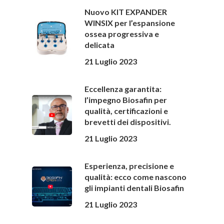
Nuovo KIT EXPANDER
WINSIX per l’espansione
ossea progressiva e
delicata
21 Luglio 2023
Eccellenza garantita:
l’impegno Biosafin per
qualità, certificazioni e
brevetti dei dispositivi.
21 Luglio 2023
Esperienza, precisione e
qualità: ecco come nascono
gli impianti dentali Biosafin
21 Luglio 2023