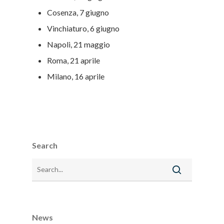
Cosenza, 7 giugno
Vinchiaturo, 6 giugno
Napoli, 21 maggio
Roma, 21 aprile
Milano, 16 aprile
Search
News